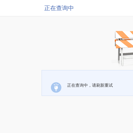
正在查询中
正在查询中，请刷新重试