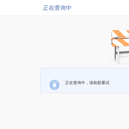
正在查询中
正在查询中，请刷新重试