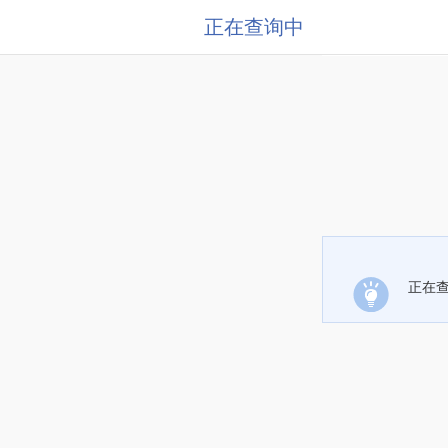
正在查询中
正在