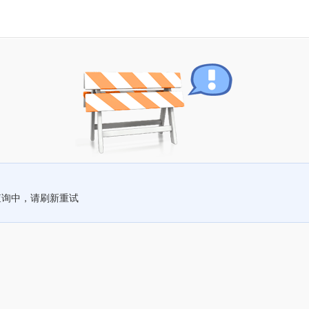
查询中，请刷新重试