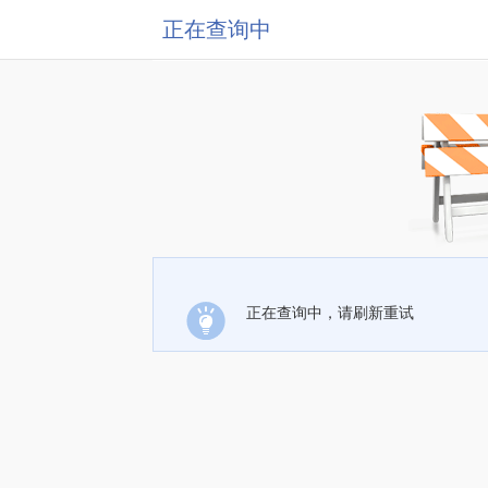
正在查询中
正在查询中，请刷新重试