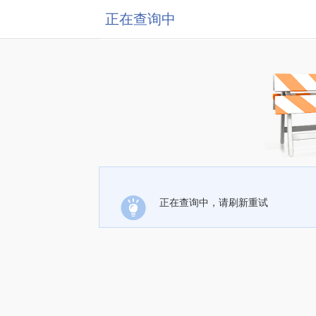
正在查询中
正在查询中，请刷新重试