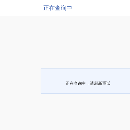
正在查询中
正在查询中，请刷新重试