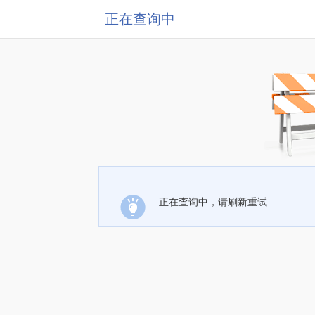
正在查询中
正在查询中，请刷新重试